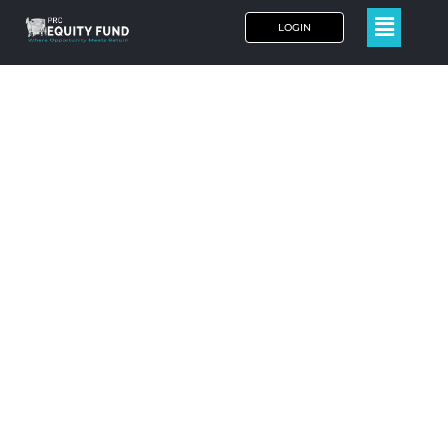
LOGIN